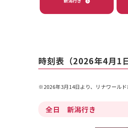
新潟行き
時刻表（2026年4月1
※2026年3月14日より、リナワー
全日 新潟行き