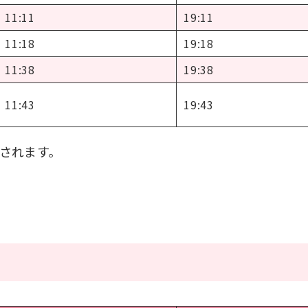
11:11
19:11
11:18
19:18
11:38
19:38
11:43
19:43
されます。