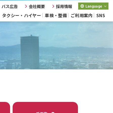
バス広告
会社概要
採用情報
Language
タクシー・ハイヤー
車検・整備
ご利用案内
SNS
）