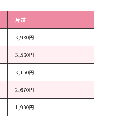
片道
3,980円
3,560円
3,150円
2,670円
1,990円