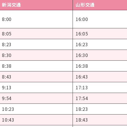
新潟交通
山形交通
8:00
16:00
8:05
16:05
8:23
16:23
8:30
16:30
8:38
16:38
8:43
16:43
9:13
17:13
9:54
17:54
10:23
18:23
10:43
18:43