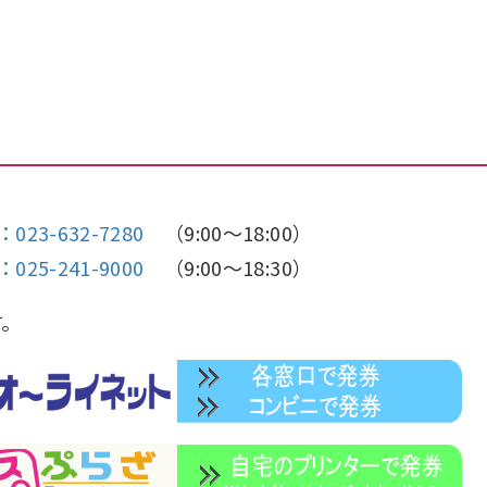
：023-632-7280
（9:00～18:00）
：025-241-9000
（9:00～18:30）
す。