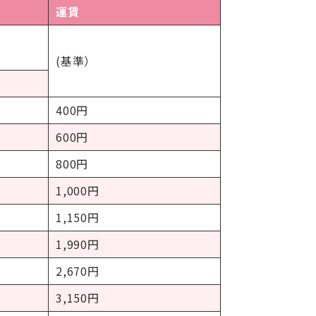
運賃
(基準）
400円
600円
800円
1,000円
1,150円
1,990円
2,670円
3,150円