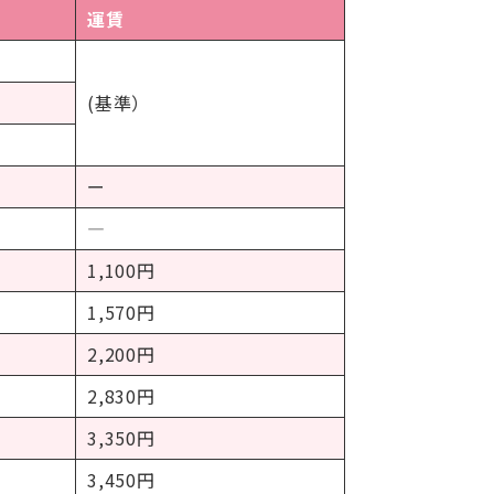
運賃
(基準）
ー
―
1,100円
1,570円
2,200円
2,830円
3,350円
3,450円