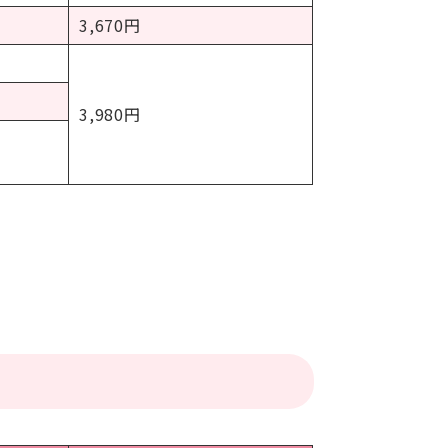
3,670円
3,980円