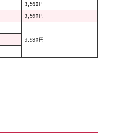
3,560円
3,560円
3,980円