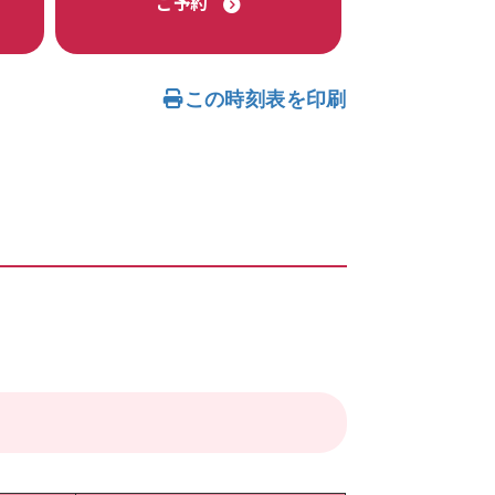
ご予約
この時刻表を印刷