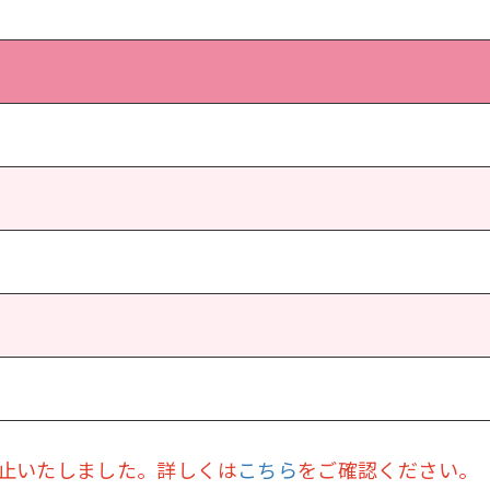
を廃止いたしました。詳しくは
こちら
をご確認ください。