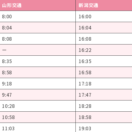
山形交通
新潟交通
8:00
16:00
8:04
16:04
8:08
16:08
ー
16:22
8:35
16:35
8:58
16:58
9:18
17:18
9:47
17:47
10:28
18:28
10:58
18:58
11:03
19:03