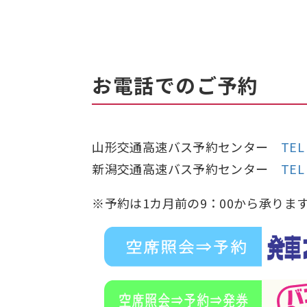
お電話でのご予約
山形交通高速バス予約センター
TEL
新潟交通高速バス予約センター
TEL
※予約は1カ月前の9：00から承りま