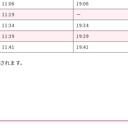
11:06
19:06
11:19
ー
11:34
19:34
11:39
19:39
11:41
19:41
されます。