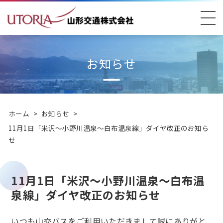
お知らせ
ホーム
>
お知らせ
>
11月1日「米沢～小野川温泉～白布温泉線」ダイヤ改正のお知ら
せ
11月1日「米沢～小野川温泉～白布温
泉線」ダイヤ改正のお知らせ
いつも山交バスをご利用いただきまして誠にありがと