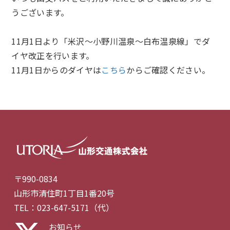
うございます。
11月1日より「米沢～小野川温泉～白布温泉線」でダ
イヤ改正を行います。
11月1日からのダイヤは
こちら
からご確認ください。
〒990-0834
山形市清住町1丁目1番20号
TEL：023-647-5171（代）
お知らせ