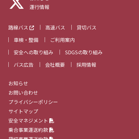
運行情報
路線バス
高速バス
貸切バス
車検・整備
ご利用案内
安全への取り組み
SDGSの取り組み
バス広告
会社概要
採用情報
お知らせ
お問い合わせ
プライバシーポリシー
サイトマップ
安全マネジメント
乗合事業運送約款
貸切事業運送約款