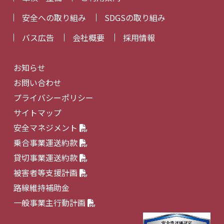
安全への取り組み
SDGSの取り組み
バス広告
会社概要
採用情報
お知らせ
お問い合わせ
プライバシーポリシー
サイトマップ
安全マネジメント
乗合事業運送約款
貸切事業運送約款
被害者等支援計画
路線維持補助金
一般事業主行動計画