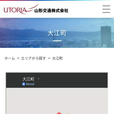
大江町
ホーム
>
エリアから探す
>
大江町