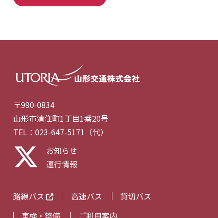
〒990-0834
山形市清住町1丁目1番20号
TEL：023-647-5171（代）
お知らせ
運行情報
路線バス
高速バス
貸切バス
車検・整備
ご利用案内